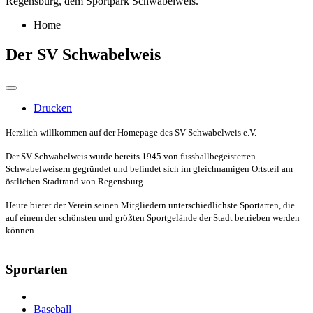
Regensburg, dem Sportpark Schwabelweis.
Home
Der SV Schwabelweis
Drucken
Herzlich willkommen auf der Homepage des SV Schwabelweis e.V.
Der SV Schwabelweis wurde bereits 1945 von fussballbegeisterten
Schwabelweisern gegründet und befindet sich im gleichnamigen Ortsteil am
östlichen Stadtrand von Regensburg.
Heute bietet der Verein seinen Mitgliedern unterschiedlichste Sportarten, die
auf einem der schönsten und größten Sportgelände der Stadt betrieben werden
können.
Sportarten
Baseball