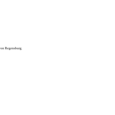
 von Regensburg.