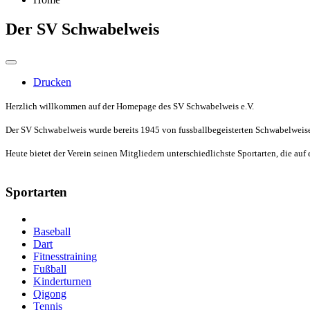
Der SV Schwabelweis
Drucken
Herzlich willkommen auf der Homepage des SV Schwabelweis e.V.
Der SV Schwabelweis wurde bereits 1945 von fussballbegeisterten Schwabelweise
Heute bietet der Verein seinen Mitgliedern unterschiedlichste Sportarten, die au
Sportarten
Baseball
Dart
Fitnesstraining
Fußball
Kinderturnen
Qigong
Tennis