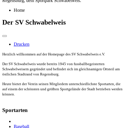
Regensburg, dem Sportpark Schwabelweis.
Home
Der SV Schwabelweis
Drucken
Herzlich willkommen auf der Homepage des SV Schwabelweis e.V.
Der SV Schwabelweis wurde bereits 1945 von fussballbegeisterten
Schwabelweisern gegründet und befindet sich im gleichnamigen Ortsteil am
östlichen Stadtrand von Regensburg.
Heute bietet der Verein seinen Mitgliedern unterschiedlichste Sportarten, die
auf einem der schönsten und größten Sportgelände der Stadt betrieben werden
können.
Sportarten
Baseball