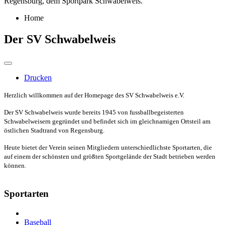
Regensburg, dem Sportpark Schwabelweis.
Home
Der SV Schwabelweis
Drucken
Herzlich willkommen auf der Homepage des SV Schwabelweis e.V.
Der SV Schwabelweis wurde bereits 1945 von fussballbegeisterten
Schwabelweisern gegründet und befindet sich im gleichnamigen Ortsteil am
östlichen Stadtrand von Regensburg.
Heute bietet der Verein seinen Mitgliedern unterschiedlichste Sportarten, die
auf einem der schönsten und größten Sportgelände der Stadt betrieben werden
können.
Sportarten
Baseball