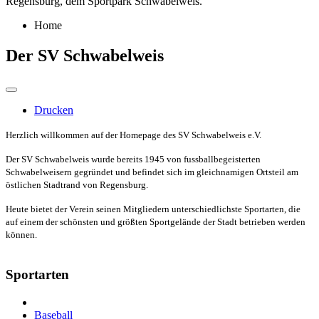
Regensburg, dem Sportpark Schwabelweis.
Home
Der SV Schwabelweis
Drucken
Herzlich willkommen auf der Homepage des SV Schwabelweis e.V.
Der SV Schwabelweis wurde bereits 1945 von fussballbegeisterten
Schwabelweisern gegründet und befindet sich im gleichnamigen Ortsteil am
östlichen Stadtrand von Regensburg.
Heute bietet der Verein seinen Mitgliedern unterschiedlichste Sportarten, die
auf einem der schönsten und größten Sportgelände der Stadt betrieben werden
können.
Sportarten
Baseball