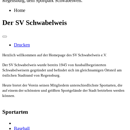
Regensburg, dem Sportpark Schwabelweis.
Home
Der SV Schwabelweis
Drucken
Herzlich willkommen auf der Homepage des SV Schwabelweis e.V.
Der SV Schwabelweis wurde bereits 1945 von fussballbegeisterten
Schwabelweisern gegründet und befindet sich im gleichnamigen Ortsteil am
östlichen Stadtrand von Regensburg.
Heute bietet der Verein seinen Mitgliedern unterschiedlichste Sportarten, die
auf einem der schönsten und größten Sportgelände der Stadt betrieben werden
können.
Sportarten
Baseball