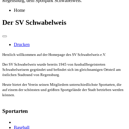
Regensburg, dem Sportpark Schwabelweis.
Home
Der SV Schwabelweis
Drucken
Herzlich willkommen auf der Homepage des SV Schwabelweis e.V.
Der SV Schwabelweis wurde bereits 1945 von fussballbegeisterten
Schwabelweisern gegründet und befindet sich im gleichnamigen Ortsteil am
östlichen Stadtrand von Regensburg.
Heute bietet der Verein seinen Mitgliedern unterschiedlichste Sportarten, die
auf einem der schönsten und größten Sportgelände der Stadt betrieben werden
können.
Sportarten
Baseball